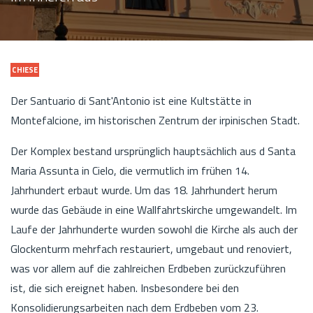
CHIESE
Der Santuario di Sant'Antonio ist eine Kultstätte in
Montefalcione, im historischen Zentrum der irpinischen Stadt.
Der Komplex bestand ursprünglich hauptsächlich aus d Santa
Maria Assunta in Cielo, die vermutlich im frühen 14.
Jahrhundert erbaut wurde. Um das 18. Jahrhundert herum
wurde das Gebäude in eine Wallfahrtskirche umgewandelt. Im
Laufe der Jahrhunderte wurden sowohl die Kirche als auch der
Glockenturm mehrfach restauriert, umgebaut und renoviert,
was vor allem auf die zahlreichen Erdbeben zurückzuführen
ist, die sich ereignet haben. Insbesondere bei den
Konsolidierungsarbeiten nach dem Erdbeben vom 23.