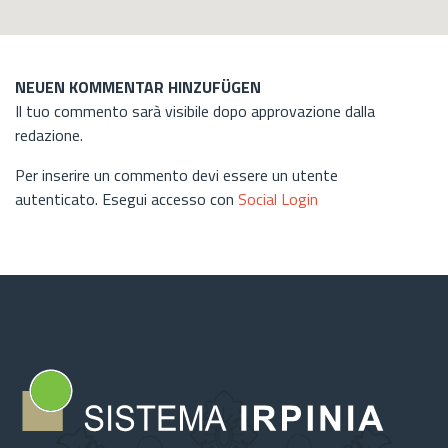
NEUEN KOMMENTAR HINZUFÜGEN
Il tuo commento sarà visibile dopo approvazione dalla
redazione.
Per inserire un commento devi essere un utente
autenticato. Esegui accesso con
Social Login