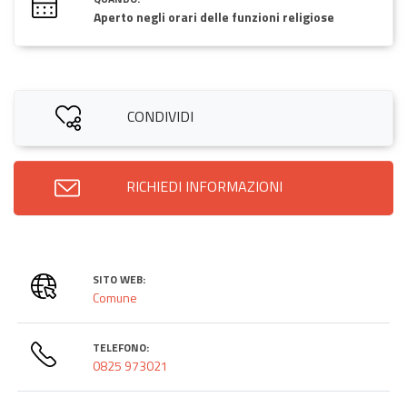
Aperto negli orari delle funzioni religiose
CONDIVIDI
RICHIEDI INFORMAZIONI
SITO WEB:
Comune
TELEFONO:
0825 973021