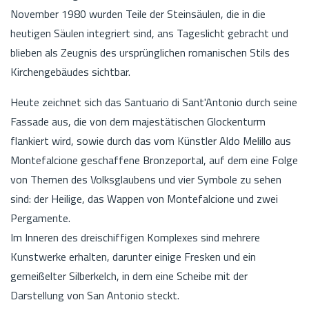
November 1980 wurden Teile der Steinsäulen, die in die
heutigen Säulen integriert sind, ans Tageslicht gebracht und
blieben als Zeugnis des ursprünglichen romanischen Stils des
Kirchengebäudes sichtbar.
Heute zeichnet sich das Santuario di Sant'Antonio durch seine
Fassade aus, die von dem majestätischen Glockenturm
flankiert wird, sowie durch das vom Künstler Aldo Melillo aus
Montefalcione geschaffene Bronzeportal, auf dem eine Folge
von Themen des Volksglaubens und vier Symbole zu sehen
sind: der Heilige, das Wappen von Montefalcione und zwei
Pergamente.
Im Inneren des dreischiffigen Komplexes sind mehrere
Kunstwerke erhalten, darunter einige Fresken und ein
gemeißelter Silberkelch, in dem eine Scheibe mit der
Darstellung von San Antonio steckt.