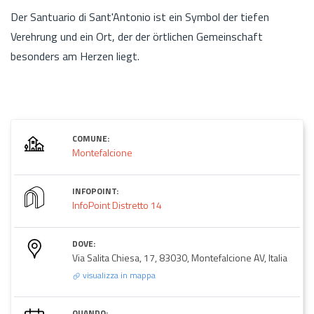
Der Santuario di Sant'Antonio ist ein Symbol der tiefen
Verehrung und ein Ort, der der örtlichen Gemeinschaft
besonders am Herzen liegt.
COMUNE:
Montefalcione
INFOPOINT:
InfoPoint Distretto 14
DOVE:
Via Salita Chiesa, 17, 83030, Montefalcione AV, Italia
visualizza in mappa
QUANDO: