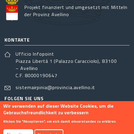
Projekt finanziert und umgesetzt mit Mitteln
der Provinz Avellino
KONTAKTE
Ufficio Infopoint
Piazza Libertá 1 (Palazzo Caracciolo), 83100
– Avellino
C.F. 80000190647
sistemairpinia@provincia.avellino.it
FOLGEN SIE UNS
Wir verwenden auf dieser Website Cookies, um die
Gebrauchsfreundlichkeit zu verbessern
Klicken Sie "Akzeptieren", um sich damit einverstanden zu erklären.