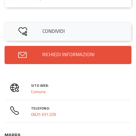
CONDIVIDI
RICHIEDI INFORMAZIONI
SITO WEB:
Comune
TELEFONO:
0825 691209
MAPPA