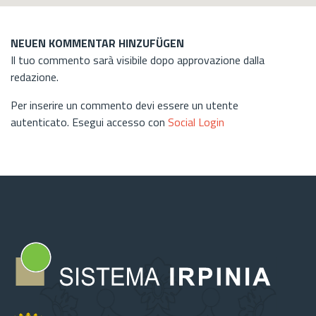
NEUEN KOMMENTAR HINZUFÜGEN
Il tuo commento sarà visibile dopo approvazione dalla
redazione.
Per inserire un commento devi essere un utente
autenticato. Esegui accesso con
Social Login