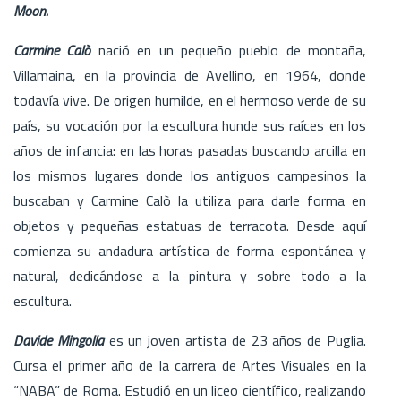
Moon.
Carmine Calò
nació en un pequeño pueblo de montaña,
Villamaina, en la provincia de Avellino, en 1964, donde
todavía vive. De origen humilde, en el hermoso verde de su
país, su vocación por la escultura hunde sus raíces en los
años de infancia: en las horas pasadas buscando arcilla en
los mismos lugares donde los antiguos campesinos la
buscaban y Carmine Calò la utiliza para darle forma en
objetos y pequeñas estatuas de terracota. Desde aquí
comienza su andadura artística de forma espontánea y
natural, dedicándose a la pintura y sobre todo a la
escultura.
Davide Mingolla
es un joven artista de 23 años de Puglia.
Cursa el primer año de la carrera de Artes Visuales en la
“NABA” de Roma. Estudió en un liceo científico, realizando