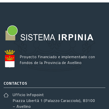
Proyecto financiado e implementado con
fondos de la Provincia de Avellino
CONTACTOS
Ufficio Infopoint
Piazza Libertá 1 (Palazzo Caracciolo), 83100
– Avellino