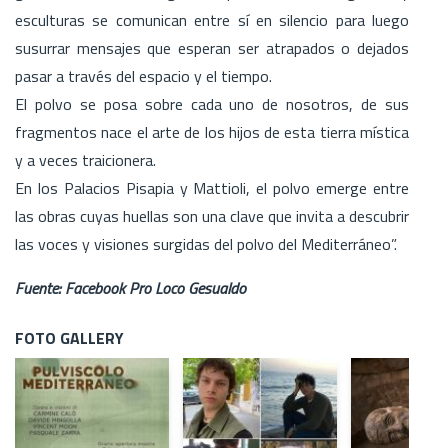
esculturas se comunican entre sí en silencio para luego
susurrar mensajes que esperan ser atrapados o dejados
pasar a través del espacio y el tiempo.
El polvo se posa sobre cada uno de nosotros, de sus
fragmentos nace el arte de los hijos de esta tierra mística
y a veces traicionera.
En los Palacios Pisapia y Mattioli, el polvo emerge entre
las obras cuyas huellas son una clave que invita a descubrir
las voces y visiones surgidas del polvo del Mediterráneo”.
Fuente: Facebook Pro Loco Gesualdo
FOTO GALLERY