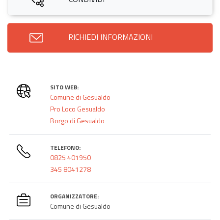
RICHIEDI INFORMAZIONI
SITO WEB:
Comune di Gesualdo
Pro Loco Gesualdo
Borgo di Gesualdo
TELEFONO:
0825 401950
345 8041278
ORGANIZZATORE:
Comune di Gesualdo