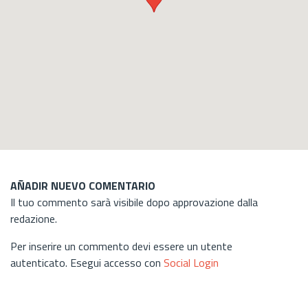
AÑADIR NUEVO COMENTARIO
Il tuo commento sarà visibile dopo approvazione dalla
redazione.
Per inserire un commento devi essere un utente
autenticato. Esegui accesso con
Social Login