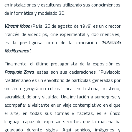
en instalaciones y esculturas utilizando sus conocimientos
de informática y modelado 3D.
Vincent Moon
(París, 25 de agosto de 1979) es un director
francés de videoclips, cine experimental y documentales,
es la prestigiosa firma de la exposición
"Pulviscolo
Mediterraneo"
.
Finalmente, el último protagonista de la exposición es
Pasquale Zarra
, estas son sus declaraciones: “Pulviscolo
Mediterraneo es un envoltorio de partículas generadas por
un área geográfico-cultural rica en historia, misterio,
sacralidad, dolor y vitalidad. Una invitación a sumergirse y
acompañar al visitante en un viaje contemplativo en el que
el arte, en todas sus formas y facetas, es el único
lenguaje capaz de expresar secretos que la materia ha
guardado durante siglos. Aquí sonidos, imágenes y