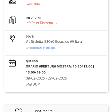
Gesualdo
INFOPOINT:
InfoPoint Distretto 17
DOVE:
Via Scaletta, 83040 Gesualdo AV, Italia
visualizza in mappa
QUANDO:
ORARIO APERTURA MOSTRA: 10.30/13.00 |
15.00/19.00
08-02-2025
-
23-03-2025
SAB DOM
CONDIVIDI