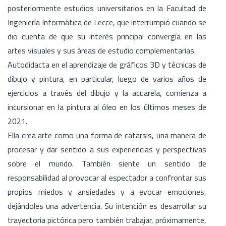
posteriormente estudios universitarios en la Facultad de
Ingeniería Informática de Lecce, que interrumpió cuando se
dio cuenta de que su interés principal convergía en las
artes visuales y sus áreas de estudio complementarias.
Autodidacta en el aprendizaje de gráficos 3D y técnicas de
dibujo y pintura, en particular, luego de varios años de
ejercicios a través del dibujo y la acuarela, comienza a
incursionar en la pintura al óleo en los últimos meses de
2021.
Ella crea arte como una forma de catarsis, una manera de
procesar y dar sentido a sus experiencias y perspectivas
sobre el mundo. También siente un sentido de
responsabilidad al provocar al espectador a confrontar sus
propios miedos y ansiedades y a evocar emociones,
dejándoles una advertencia. Su intención es desarrollar su
trayectoria pictórica pero también trabajar, próximamente,