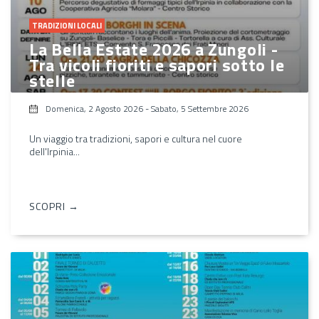
TRADIZIONI LOCALI
La Bella Estate 2026 a Zungoli -
Tra vicoli fioriti e sapori sotto le
stelle
Domenica, 2 Agosto 2026
-
Sabato, 5 Settembre 2026
Un viaggio tra tradizioni, sapori e cultura nel cuore
dell'Irpinia...
SCOPRI →