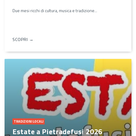
Due mesi ricchi di cultura, musica e tradizione...
SCOPRI →
TRADIZIONI LOCALI
Estate a Pietradefusi 2026