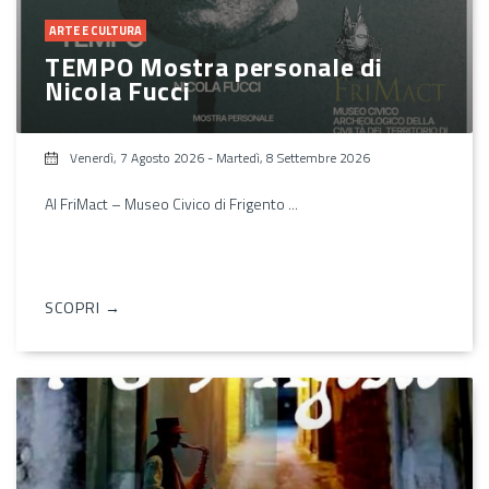
ARTE E CULTURA
TEMPO Mostra personale di
Nicola Fucci
Venerdì, 7 Agosto 2026
-
Martedì, 8 Settembre 2026
Al FriMact – Museo Civico di Frigento ...
SCOPRI →