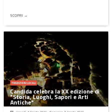
SCOPRI →
TRADIZIONI LOCALI
Candida celebra la XX edizione di
"Storia, Luoghi, Sapori e Arti
Antiche"