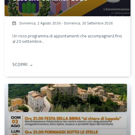
Domenica, 2 Agosto 2026
-
Domenica, 20 Settembre 2026
Un ricco programma di appuntamenti che accompagnerà fino
al 20 settembre...
SCOPRI →