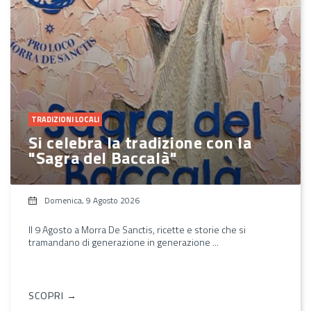
TRADIZIONI LOCALI
Si celebra la tradizione con la
"Sagra del Baccalà"
Domenica, 9 Agosto 2026
Il 9 Agosto a Morra De Sanctis, ricette e storie che si
tramandano di generazione in generazione ...
SCOPRI →