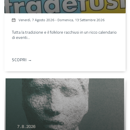
Venerdì, 7 Agosto 2026
-
Domenica, 13 Settembre 2026
Tutta la tradizione e il folklore racchiusi in un ricco calendario
di eventi...
SCOPRI →