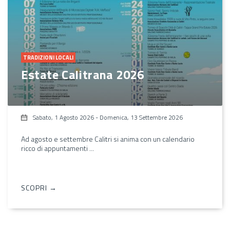
TRADIZIONI LOCALI
Estate Calitrana 2026
Sabato, 1 Agosto 2026
-
Domenica, 13 Settembre 2026
Ad agosto e settembre Calitri si anima con un calendario
ricco di appuntamenti ...
SCOPRI →