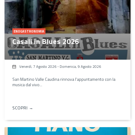
ENOGASTRONOMIA
Casali in Blues 2026
Venerdì, 7 Agosto 2026
-
Domenica, 9 Agosto 2026
San Martino Valle Caudina rinnova l'appuntamento con la
musica dal vivo...
SCOPRI →