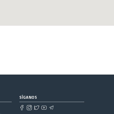
SÍGANOS