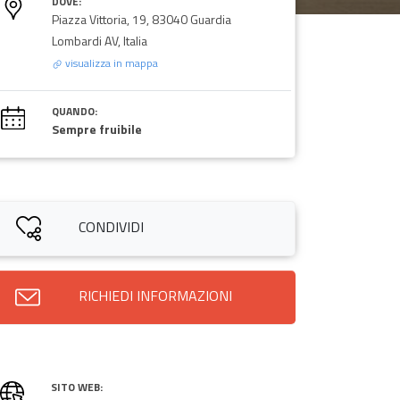
DOVE:
Piazza Vittoria, 19, 83040 Guardia
Lombardi AV, Italia
visualizza in mappa
QUANDO:
Sempre fruibile
CONDIVIDI
RICHIEDI INFORMAZIONI
SITO WEB: