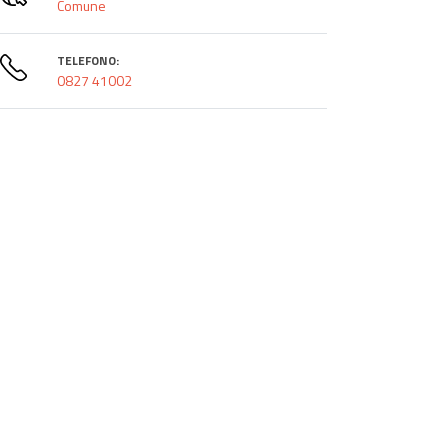
Comune
TELEFONO:
0827 41002