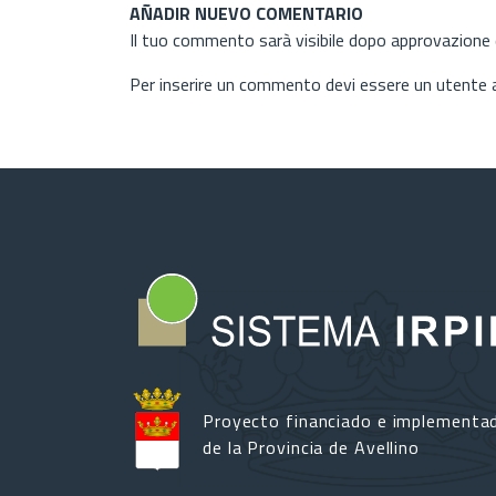
AÑADIR NUEVO COMENTARIO
Il tuo commento sarà visibile dopo approvazione d
Per inserire un commento devi essere un utente
Proyecto financiado e implementa
de la Provincia de Avellino