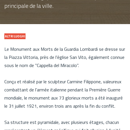
principale de la ville.
ALTRI LUOGHI
Le Monument aux Morts de la Guardia Lombardi se dresse sur
la Piazza Vittoria, près de l'église San Vito, également connue
sous le nom de "Cappella del Miracolo".
Conçu et réalisé par le sculpteur Carmine Filippone, valeureux
combattant de l'armée italienne pendant la Première Guerre
mondiale, le monument aux 73 glorieux morts a été inauguré
le 31 juillet 1921, environ trois ans après la fin du conflit.
Sa structure est pyramidale, avec plusieurs étages, chacun