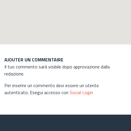
AJOUTER UN COMMENTAIRE
Il tuo commento sarà visibile dopo approvazione dalla
redazione.
Per inserire un commento devi essere un utente
autenticato. Esegui accesso con
Social Login