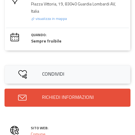
Piazza Vittoria, 19, 83040 Guardia Lombardi AV,
Italia
visualizza in mappa
QUANDO:
Sempre fruibile
CONDIVIDI
RICHIEDI INFORMAZIONI
SITO WEB:
Comune