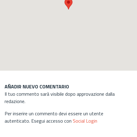
AÑADIR NUEVO COMENTARIO
Il tuo commento sarà visibile dopo approvazione dalla
redazione.
Per inserire un commento devi essere un utente
autenticato. Esegui accesso con
Social Login