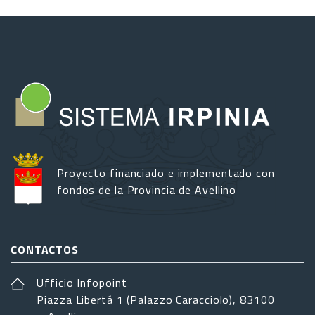
Proyecto financiado e implementado con
fondos de la Provincia de Avellino
CONTACTOS
Ufficio Infopoint
Piazza Libertá 1 (Palazzo Caracciolo), 83100