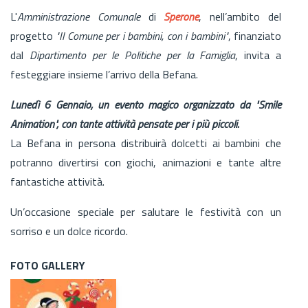
L'
Amministrazione Comunale
di
Sperone
, nell’ambito del
progetto
"Il Comune per i bambini, con i bambini"
, finanziato
dal
Dipartimento per le Politiche per la Famiglia
, invita a
festeggiare insieme l’arrivo della Befana.
Lunedì 6 Gennaio, un evento magico organizzato da "Smile
Animation", con tante attività pensate per i più piccoli.
La Befana in persona distribuirà dolcetti ai bambini che
potranno divertirsi con giochi, animazioni e tante altre
fantastiche attività.
Un’occasione speciale per salutare le festività con un
sorriso e un dolce ricordo.
FOTO GALLERY