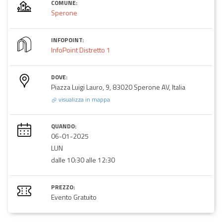
COMUNE:
Sperone
INFOPOINT:
InfoPoint Distretto 1
DOVE:
Piazza Luigi Lauro, 9, 83020 Sperone AV, Italia
visualizza in mappa
QUANDO:
06-01-2025
LUN
dalle 10:30 alle 12:30
PREZZO:
Evento Gratuito