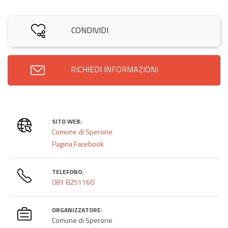
CONDIVIDI
RICHIEDI INFORMAZIONI
SITO WEB:
Comune di Sperone
Pagina Facebook
TELEFONO:
081 8251160
ORGANIZZATORE:
Comune di Sperone