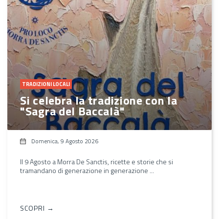
TRADIZIONI LOCALI
Si celebra la tradizione con la
"Sagra del Baccalà"
Domenica, 9 Agosto 2026
Il 9 Agosto a Morra De Sanctis, ricette e storie che si
tramandano di generazione in generazione ...
SCOPRI →