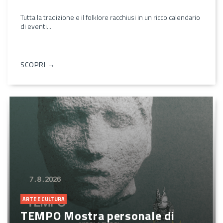
Tutta la tradizione e il folklore racchiusi in un ricco calendario
di eventi...
SCOPRI →
ARTE E CULTURA
TEMPO Mostra personale di