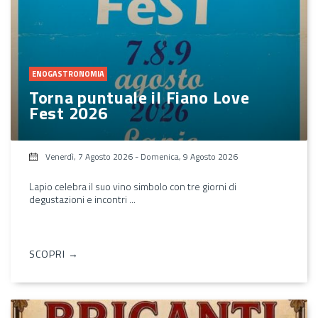
ENOGASTRONOMIA
Torna puntuale il Fiano Love
Fest 2026
Venerdì, 7 Agosto 2026
-
Domenica, 9 Agosto 2026
Lapio celebra il suo vino simbolo con tre giorni di
degustazioni e incontri ...
SCOPRI →