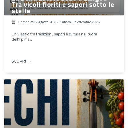
Tra vicoli fioriti e sapori sotto le
stelle
Domenica, 2 Agosto 2026
-
Sabato, 5 Settembre 2026
Un viaggio tra tradizioni, sapori e cultura nel cuore
dell'Irpinia...
SCOPRI →