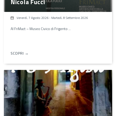
Nicola Fucci
Venerdì, 7 Agosto 2026
-
Martedì, 8 Settembre 2026
Al FriMact – Museo Civico di Frigento ...
SCOPRI →