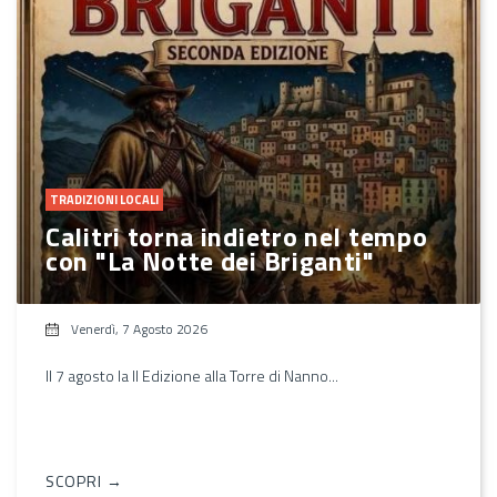
TRADIZIONI LOCALI
Calitri torna indietro nel tempo
con "La Notte dei Briganti"
Venerdì, 7 Agosto 2026
Il 7 agosto la II Edizione alla Torre di Nanno...
SCOPRI →