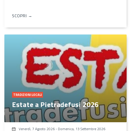
SCOPRI →
TRADIZIONI LOCALI
Estate a Pietradefusi 2026
Venerdì, 7 Agosto 2026
-
Domenica, 13 Settembre 2026