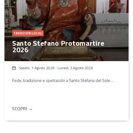
TRADIZIONI LOCALI
Santo Stefano Protomartire
2026
Sabato, 1 Agosto 2026
-
Lunedì, 3 Agosto 2026
Fede, tradizione e spettacolo a Santo Stefano del Sole...
SCOPRI →