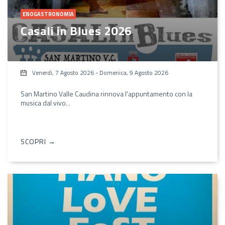
ENOGASTRONOMIA
Casali in Blues 2026
Venerdì, 7 Agosto 2026
-
Domenica, 9 Agosto 2026
San Martino Valle Caudina rinnova l'appuntamento con la
musica dal vivo...
SCOPRI →