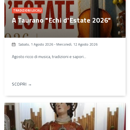
TRADIZIONI LOCALI
A Taurano "Echi d'Estate 2026"
Sabato, 1 Agosto 2026
-
Mercoledì, 12 Agosto 2026
Agosto ricco di musica, tradizioni e sapori...
SCOPRI →