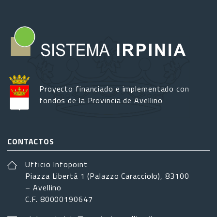
Proyecto financiado e implementado con
fondos de la Provincia de Avellino
CONTACTOS
Ufficio Infopoint
Piazza Libertá 1 (Palazzo Caracciolo), 83100
– Avellino
C.F. 80000190647