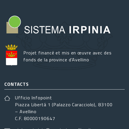
Projet financé et mis en œuvre avec des
fonds de la province d'Avellino
CONTACTS
Ufficio Infopoint
Piazza Libertá 1 (Palazzo Caracciolo), 83100
– Avellino
C.F. 80000190647