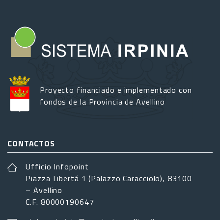
Proyecto financiado e implementado con
fondos de la Provincia de Avellino
CONTACTOS
Ufficio Infopoint
Piazza Libertá 1 (Palazzo Caracciolo), 83100
– Avellino
C.F. 80000190647