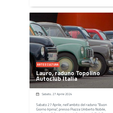
ARTE E CULTURA
Lauro, raduno Topolino
Autoclub Italia
Sabato, 27 Aprile 2024
Sabato 27 Aprile, nell'ambito del raduno "Buon
Giorno Irpinia", presso Piazza Umberto Nobile,