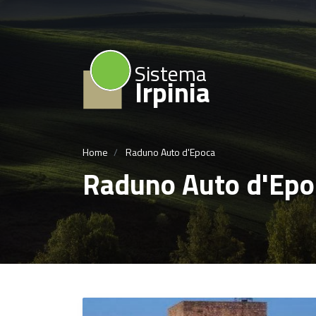
Sistema
Irpinia
Home
Raduno Auto d'Epoca
Raduno Auto d'Epo