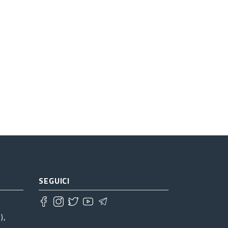
SEGUICI
),