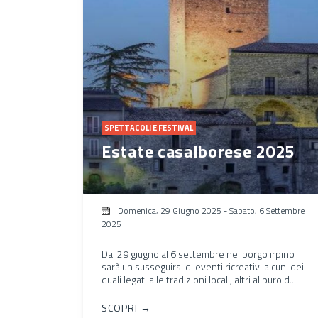
SPETTACOLI E FESTIVAL
Estate casalborese 2025
Domenica, 29 Giugno 2025
-
Sabato, 6 Settembre
2025
Dal 29 giugno al 6 settembre nel borgo irpino
sarà un susseguirsi di eventi ricreativi alcuni dei
quali legati alle tradizioni locali, altri al puro d...
SCOPRI →