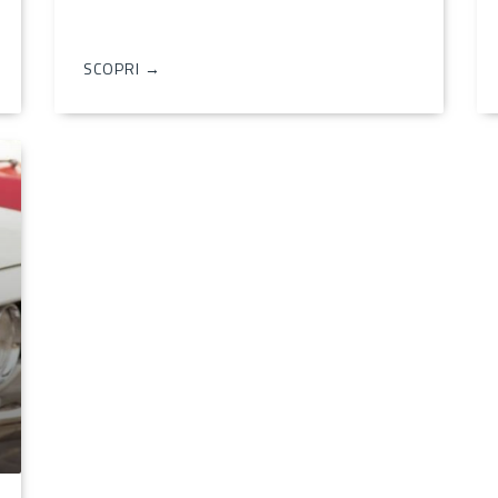
SCOPRI →