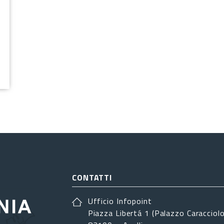
CONTATTI
Ufficio Infopoint
Piazza Libertá 1 (Palazzo Caracciolo