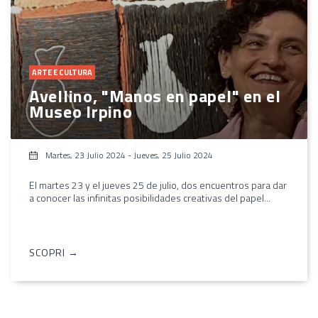
ARTE E CULTURA
Avellino, "Manos en papel" en el
Museo Irpino
Martes, 23 Julio 2024
-
Jueves, 25 Julio 2024
El martes 23 y el jueves 25 de julio, dos encuentros para dar
a conocer las infinitas posibilidades creativas del papel...
SCOPRI →