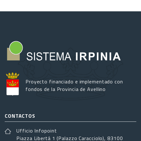
Proyecto financiado e implementado con
fondos de la Provincia de Avellino
CONTACTOS
Ufficio Infopoint
Piazza Libertá 1 (Palazzo Caracciolo), 83100