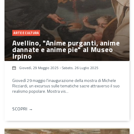
ARTE E CULTURA
Avellino, "Anime purganti, anime
dannate e anime pie" al Museo
Irpino
Giovedì, 29 Maggio 2025
-
Sabato, 26 Luglio 2025
Giovedì 29 maggio l'inaugurazione della mostra di Michele
Ricciardi, un excursus sulle tematiche sacre attraverso il suo
realismo popolare. Mostra vis...
SCOPRI →