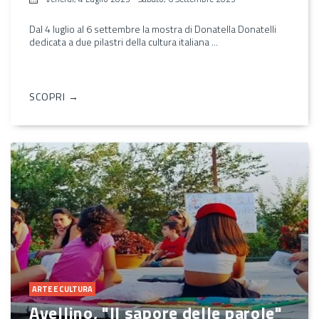
Dal 4 luglio al 6 settembre la mostra di Donatella Donatelli
dedicata a due pilastri della cultura italiana ...
SCOPRI →
ARTE E CULTURA
Avellino, "Il sapore delle parole"