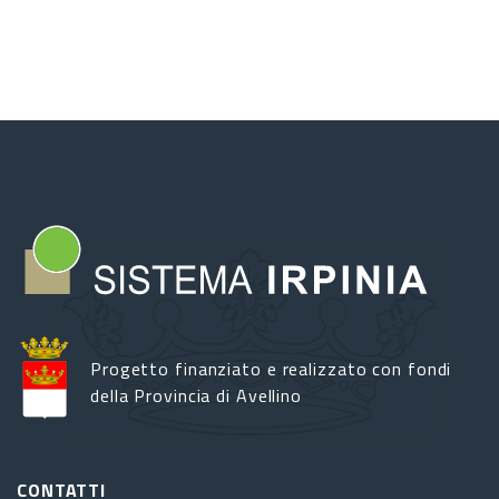
Progetto finanziato e realizzato con fondi
della Provincia di Avellino
CONTATTI