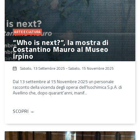
ARTE E CULTURA
“Who is next?”, la mostra di
Costantino Mauro al Museo
Irpino
Sabato, 13 Settembre 2025
-
Sabato, 15 Novembre 2025
Dal 13 settembre al 15 Novembre 2025 un personale
racconto della vicenda degli operai dell'Isochimica S.p.A. di
Avellino che, dopo quarant'anni, manif...
SCOPRI →