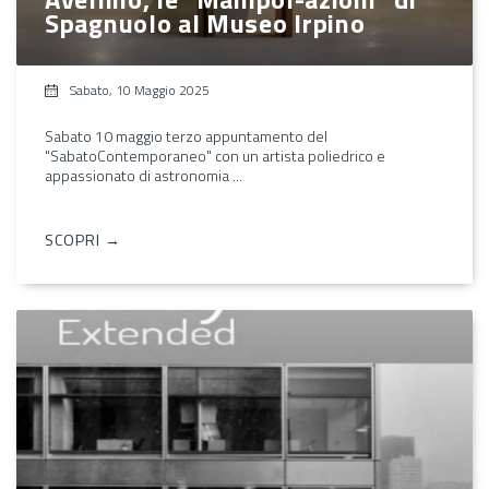
Spagnuolo al Museo Irpino
Sabato, 10 Maggio 2025
Sabato 10 maggio terzo appuntamento del
"SabatoContemporaneo" con un artista poliedrico e
appassionato di astronomia ...
SCOPRI →