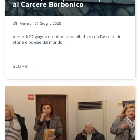
al Carcere Borbonico
Venerdì, 27 Giugno 2025
Venerdì 27 giugno un laboratorio olfattivo con l'ascolto di
storie e poesie dal mondo ...
SCOPRI →