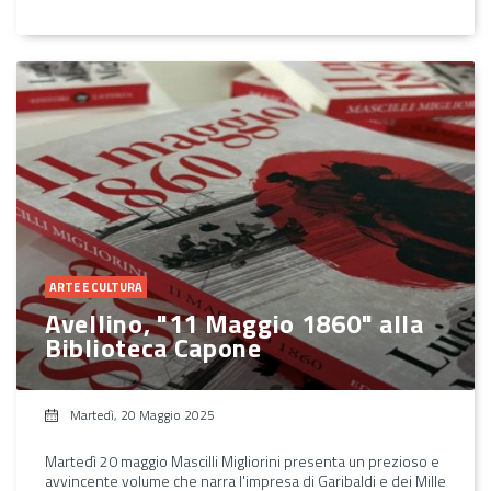
ARTE E CULTURA
Avellino, "11 Maggio 1860" alla
Biblioteca Capone
Martedì, 20 Maggio 2025
Martedì 20 maggio Mascilli Migliorini presenta un prezioso e
avvincente volume che narra l'impresa di Garibaldi e dei Mille