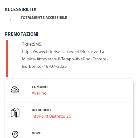
ACCESSIBILITA
TOTALMENTE ACCESSIBILE
PRENOTAZIONI
TicketSMS:
https://www.ticketsms.it/event/Retrolive-La-
Musica-Attraverso-Il-Tempo-Avellino-Carcere-
Borbonico-18-07-2025
COMUNE:
Avellino
INFOPOINT:
InfoPoint Distretto 26
DOVE: