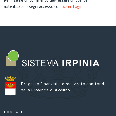
autenticato. Esegui accesso con
Social Login
Progetto finanziato e realizzato con fondi
della Provincia di Avellino
CONTATTI