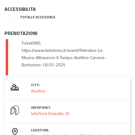
ACCESSIBILITA
TOTALLY ACCESSIBLE
PRENOTAZIONI
TicketSMS:
https://www.ticketsms.it/event/Retrolive-La-
Musica-Attraverso-Il-Tempo-Avellino-Carcere-
Borbonico-18-07-2025
CITY:
Avellino
INFOPOINT:
InfoPoint Distretto 26
LOCATION: