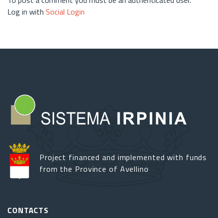
Log in with
Social Login
Project financed and implemented with funds
from the Province of Avellino
CONTACTS