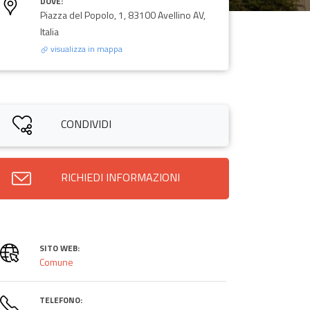
DOVE:
Piazza del Popolo, 1, 83100 Avellino AV,
Italia
visualizza in mappa
CONDIVIDI
RICHIEDI INFORMAZIONI
SITO WEB:
Comune
TELEFONO: