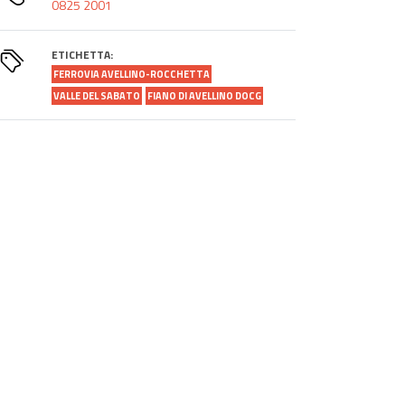
0825 2001
ETICHETTA:
FERROVIA AVELLINO-ROCCHETTA
VALLE DEL SABATO
FIANO DI AVELLINO DOCG