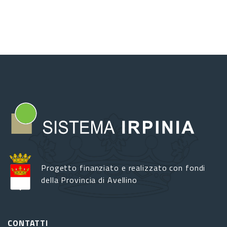
Progetto finanziato e realizzato con fondi
della Provincia di Avellino
CONTATTI