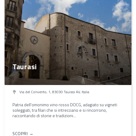
Taurasi
Via del Convento, 1, 83030 Taurasi AV, Italia
Patria dell'omonimo vino rosso DOCG, adagiato su vigneti
soleggiati, tra filari che si intrecciano e si rincorrono,
raccontando di storie e tradizioni...
SCOPRI →