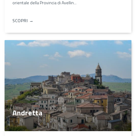
orientale della Provincia di Avellin...
SCOPRI →
Andretta