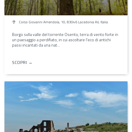
Corso Giovanni Amendola, 10, 83046 Lacedonia AV, Italia
Borgo sulla valle del torrente Osento, terra di vento forte in
un paesaggio a perdifiato, in cui ascoltare l'eco di antichi
passi incantati da una nat...
SCOPRI →