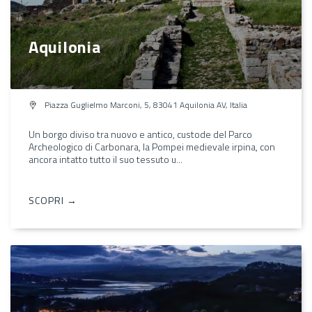
Aquilonia
Piazza Guglielmo Marconi, 5, 83041 Aquilonia AV, Italia
Un borgo diviso tra nuovo e antico, custode del Parco
Archeologico di Carbonara, la Pompei medievale irpina, con
ancora intatto tutto il suo tessuto u...
SCOPRI →