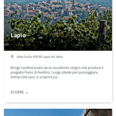
Lapio
Viale Sicilia, 83030 Lapio AV, Italia
Borgo caratterizzato da un eccellente vitigno che produce il
pregiato Fiano di Avellino. Luogo ideale per passeggiare,
lontani dal caos, e scoprire pa...
SCOPRI →