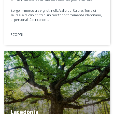
Borgo immerso tra vigneti nella Valle del Calore. Terra di
Taurasi e di olio, frutti di un territorio fortemente identitario,
di personalità e riconos...
SCOPRI →
Lacedonia