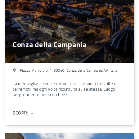
Conza della Campania
Piazza Municipio, 1, 83040, Conza della Campania AV, Italia
La meravigliosa Fenice d'Irpinia, rasa al suolo tre volte dai
terremoti, ma ogni volta ricostruita su se stessa. Luogo
sorprendente per la ricchezza s...
SCOPRI →