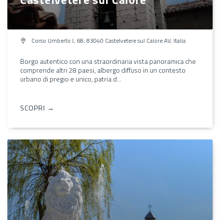
Corso Umberto I, 68, 83040 Castelvetere sul Calore AV, Italia
Borgo autentico con una straordinaria vista panoramica che
comprende altri 28 paesi, albergo diffuso in un contesto
urbano di pregio e unico, patria d...
SCOPRI →