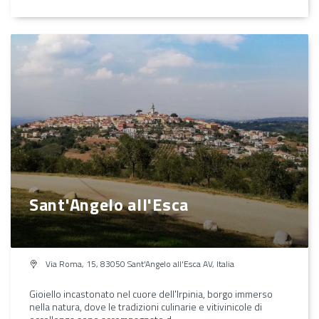
Sant'Angelo all'Esca
Via Roma, 15, 83050 Sant'Angelo all'Esca AV, Italia
Gioiello incastonato nel cuore dell'Irpinia, borgo immerso
nella natura, dove le tradizioni culinarie e vitivinicole di