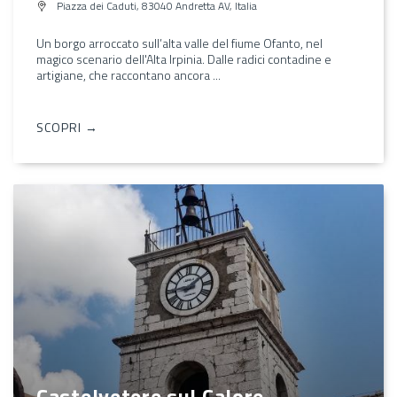
Piazza dei Caduti, 83040 Andretta AV, Italia
Un borgo arroccato sull’alta valle del fiume Ofanto, nel
magico scenario dell'Alta Irpinia. Dalle radici contadine e
artigiane, che raccontano ancora ...
SCOPRI →
Castelvetere sul Calore