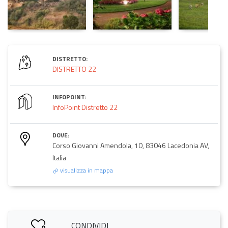
DISTRETTO:
DISTRETTO 22
INFOPOINT:
InfoPoint Distretto 22
DOVE:
Corso Giovanni Amendola, 10, 83046 Lacedonia AV,
Italia
visualizza in mappa
CONDIVIDI