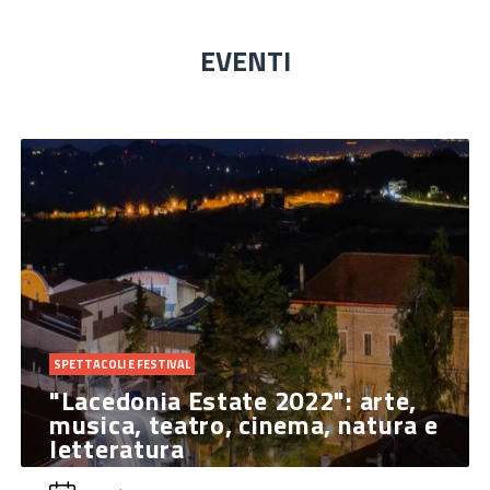
EVENTI
SPETTACOLI E FESTIVAL
"Lacedonia Estate 2022": arte,
musica, teatro, cinema, natura e
letteratura