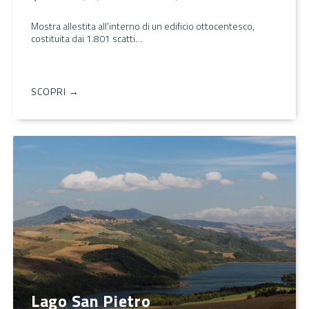
Mostra allestita all'interno di un edificio ottocentesco,
costituita dai 1.801 scatti…
SCOPRI →
Lago San Pietro