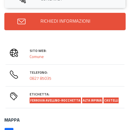
RICHIEDI INFORMAZIONI
SITO WEB:
Comune
TELEFONO:
0827 85035
ETICHETTA:
FERROVIA AVELLINO-ROCCHETTA
ALTA IRPINIA
CASTELLI
MAPPA