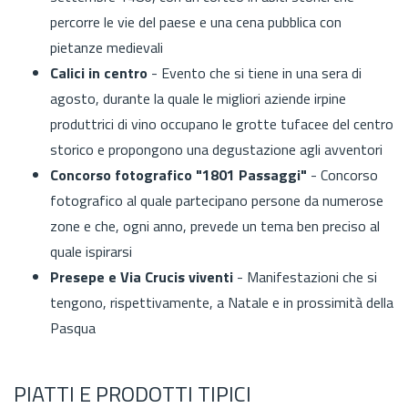
percorre le vie del paese e una cena pubblica con
pietanze medievali
Calici in centro
- Evento che si tiene in una sera di
agosto, durante la quale le migliori aziende irpine
produttrici di vino occupano le grotte tufacee del centro
storico e propongono una degustazione agli avventori
Concorso fotografico "1801 Passaggi"
- Concorso
fotografico al quale partecipano persone da numerose
zone e che, ogni anno, prevede un tema ben preciso al
quale ispirarsi
Presepe e Via Crucis viventi
- Manifestazioni che si
tengono, rispettivamente, a Natale e in prossimità della
Pasqua
PIATTI E PRODOTTI TIPICI