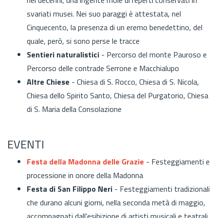
svariati musei. Nei suo paraggi è attestata, nel
Cinquecento, la presenza di un eremo benedettino, del
quale, però, si sono perse le tracce
Sentieri naturalistici
- Percorso del monte Pauroso e
Percorso delle contrade Serrone e Macchialupo
Altre Chiese
- Chiesa di S. Rocco, Chiesa di S. Nicola,
Chiesa dello Spirito Santo, Chiesa del Purgatorio, Chiesa
di S. Maria della Consolazione
EVENTI
Festa della Madonna delle Grazie
- Festeggiamenti e
processione in onore della Madonna
Festa di San Filippo Neri
- Festeggiamenti tradizionali
che durano alcuni giorni, nella seconda metà di maggio,
accompagnati dall'esibizione di artisti musicali e teatrali