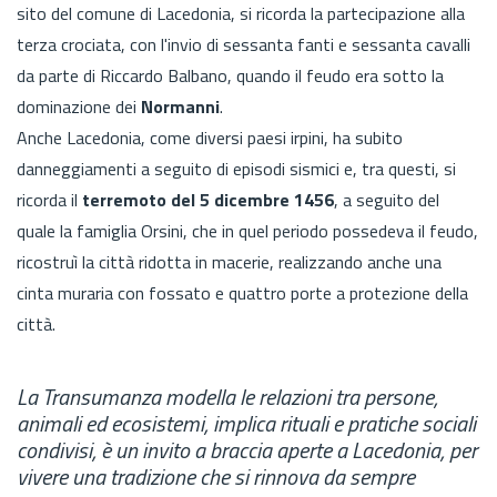
sito del comune di Lacedonia, si ricorda la partecipazione alla
terza crociata, con l'invio di sessanta fanti e sessanta cavalli
da parte di Riccardo Balbano, quando il feudo era sotto la
dominazione dei
Normanni
.
Anche Lacedonia, come diversi paesi irpini, ha subito
danneggiamenti a seguito di episodi sismici e, tra questi, si
ricorda il
terremoto del 5 dicembre 1456
, a seguito del
quale la famiglia Orsini, che in quel periodo possedeva il feudo,
ricostruì la città ridotta in macerie, realizzando anche una
cinta muraria con fossato e quattro porte a protezione della
città.
La Transumanza modella le relazioni tra persone,
animali ed ecosistemi, implica rituali e pratiche sociali
condivisi, è un invito a braccia aperte a Lacedonia, per
vivere una tradizione che si rinnova da sempre