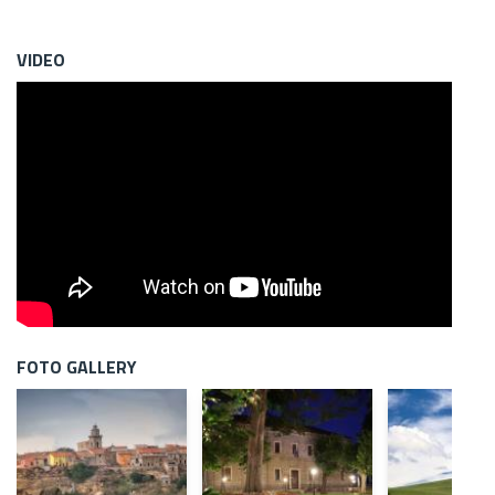
VIDEO
FOTO GALLERY