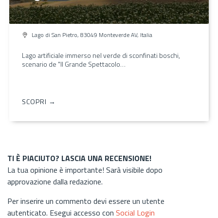
Lago di San Pietro, 83049 Monteverde AV, Italia
Lago artificiale immerso nel verde di sconfinati boschi,
scenario de "Il Grande Spettacolo…
SCOPRI →
TI È PIACIUTO? LASCIA UNA RECENSIONE!
La tua opinione è importante! Sarà visibile dopo
approvazione dalla redazione.
Per inserire un commento devi essere un utente
autenticato. Esegui accesso con
Social Login