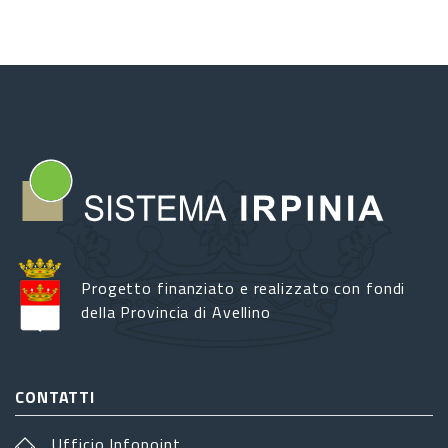
Progetto finanziato e realizzato con fondi
della Provincia di Avellino
CONTATTI
Ufficio Infopoint