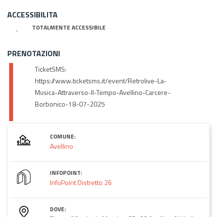
ACCESSIBILITA
TOTALMENTE ACCESSIBILE
PRENOTAZIONI
TicketSMS:
https://www.ticketsms.it/event/Retrolive-La-
Musica-Attraverso-Il-Tempo-Avellino-Carcere-
Borbonico-18-07-2025
COMUNE:
Avellino
INFOPOINT:
InfoPoint Distretto 26
DOVE: