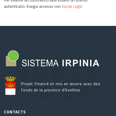
autenticato. Esegui accesso con
Social Login
Projet financé et mis en œuvre avec des
fonds de la province d'Avellino
CONTACTS