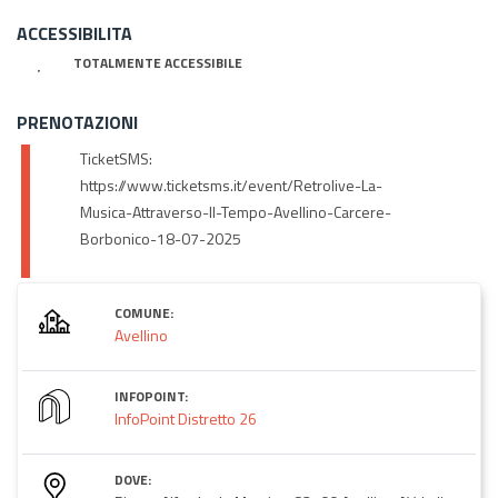
ACCESSIBILITA
TOTALMENTE ACCESSIBILE
PRENOTAZIONI
TicketSMS:
https://www.ticketsms.it/event/Retrolive-La-
Musica-Attraverso-Il-Tempo-Avellino-Carcere-
Borbonico-18-07-2025
COMUNE:
Avellino
INFOPOINT:
InfoPoint Distretto 26
DOVE: