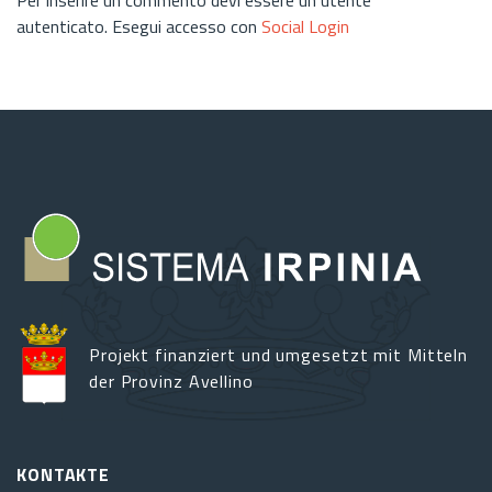
autenticato. Esegui accesso con
Social Login
Projekt finanziert und umgesetzt mit Mitteln
der Provinz Avellino
KONTAKTE