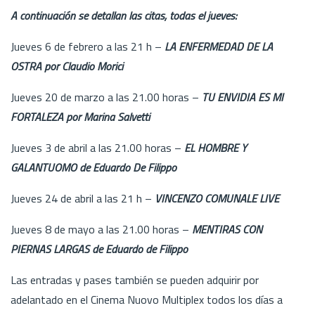
A continuación se detallan las citas, todas el jueves:
Jueves 6 de febrero a las 21 h –
LA ENFERMEDAD DE LA
OSTRA por Claudio Morici
Jueves 20 de marzo a las 21.00 horas –
TU ENVIDIA ES MI
FORTALEZA por Marina Salvetti
Jueves 3 de abril a las 21.00 horas –
EL HOMBRE Y
GALANTUOMO de Eduardo De Filippo
Jueves 24 de abril a las 21 h –
VINCENZO COMUNALE LIVE
Jueves 8 de mayo a las 21.00 horas –
MENTIRAS CON
PIERNAS LARGAS de Eduardo de Filippo
Las entradas y pases también se pueden adquirir por
adelantado en el Cinema Nuovo Multiplex todos los días a