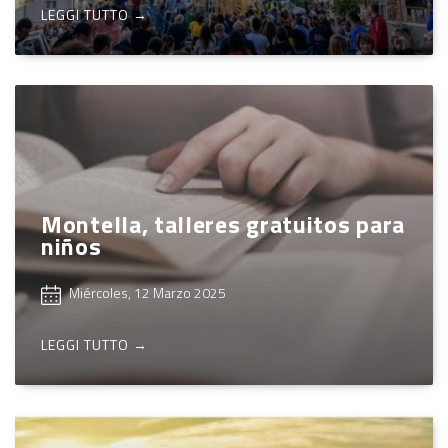
LEGGI TUTTO →
Montella, talleres gratuitos para
niños
Miércoles, 12 Marzo 2025
LEGGI TUTTO →