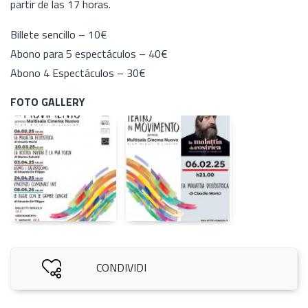
partir de las 17 horas.
Billete sencillo – 10€
Abono para 5 espectáculos – 40€
Abono 4 Espectáculos – 30€
FOTO GALLERY
CONDIVIDI