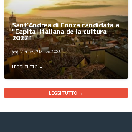
Sant'Andrea di Conza candidata a
"Capital italiana de la cultura
2027"
Viernes, 7 Marzo 2025
LEGGI TUTTO →
LEGGI TUTTO →