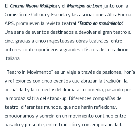
El
Cinema Nuovo Multiplex
y el
Municipio de Lioni
, junto con la
Comisión de Cultura y Escuela y las asociaciones AltraForma
APS, promueven la revista teatral
"Teatro en movimiento".
Una serie de eventos destinados a devolver el gran teatro al
cine, gracias a cinco majestuosas obras teatrales, entre
autores contemporáneos y grandes clásicos de la tradición
italiana.
"Teatro in Movimento" es un viaje a través de pasiones, ironía
y reflexiones con cinco eventos que abrazan la tradición, la
actualidad y la comedia: del drama a la comedia, pasando por
la mordaz sátira del stand-up. Diferentes compañías de
teatro, diferentes mundos, que nos harán reflexionar,
emocionarnos y sonreír, en un movimiento continuo entre
pasado y presente, entre tradición y contemporaneidad.