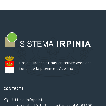
Projet financé et mis en œuvre avec des
fonds de la province d'Avellino
CONTACTS
Ufficio Infopoint
Piazza Libertá 1 (Palazzo Caracciolo), 83100