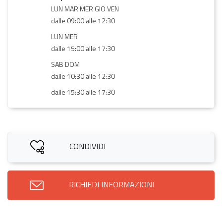
LUN MAR MER GIO VEN
dalle 09:00 alle 12:30
LUN MER
dalle 15:00 alle 17:30
SAB DOM
dalle 10:30 alle 12:30
dalle 15:30 alle 17:30
CONDIVIDI
RICHIEDI INFORMAZIONI