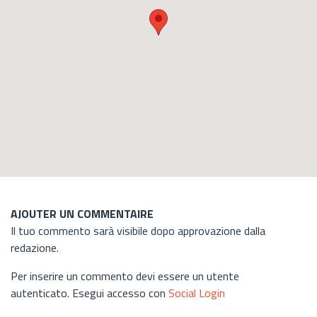
AJOUTER UN COMMENTAIRE
Il tuo commento sarà visibile dopo approvazione dalla
redazione.
Per inserire un commento devi essere un utente
autenticato. Esegui accesso con
Social Login