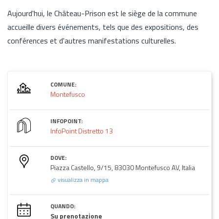
Aujourd'hui, le Château-Prison est le siège de la commune
accueille divers événements, tels que des expositions, des
conférences et d'autres manifestations culturelles.
COMUNE:
Montefusco
INFOPOINT:
InfoPoint Distretto 13
DOVE:
Piazza Castello, 9/15, 83030 Montefusco AV, Italia
visualizza in mappa
QUANDO:
Su prenotazione