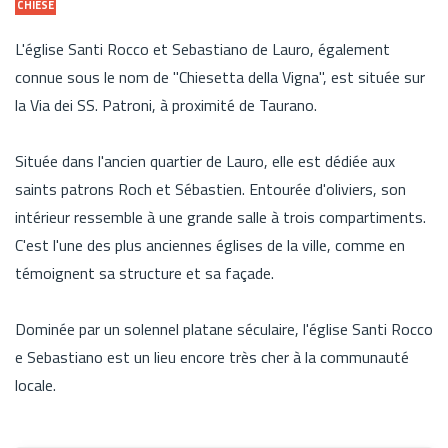
CHIESE
L'église Santi Rocco et Sebastiano de Lauro, également
connue sous le nom de "Chiesetta della Vigna", est située sur
la Via dei SS. Patroni, à proximité de Taurano.
Située dans l'ancien quartier de Lauro, elle est dédiée aux
saints patrons Roch et Sébastien. Entourée d'oliviers, son
intérieur ressemble à une grande salle à trois compartiments.
C'est l'une des plus anciennes églises de la ville, comme en
témoignent sa structure et sa façade.
Dominée par un solennel platane séculaire, l'église Santi Rocco
e Sebastiano est un lieu encore très cher à la communauté
locale.