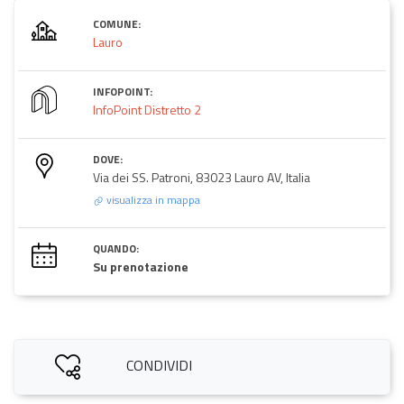
COMUNE:
Lauro
INFOPOINT:
InfoPoint Distretto 2
DOVE:
Via dei SS. Patroni, 83023 Lauro AV, Italia
visualizza in mappa
QUANDO:
Su prenotazione
CONDIVIDI