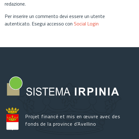
redazione.
Per inserire un commento devi essere un utente
autenticato. Esegui accesso con
Social Login
Projet financé et mis en œuvre avec des
fonds de la province d'Avellino