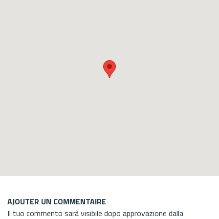
AJOUTER UN COMMENTAIRE
Il tuo commento sarà visibile dopo approvazione dalla