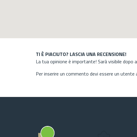
TI È PIACIUTO? LASCIA UNA RECENSIONE!
La tua opinione è importante! Sarà visibile dopo 
Per inserire un commento devi essere un utente