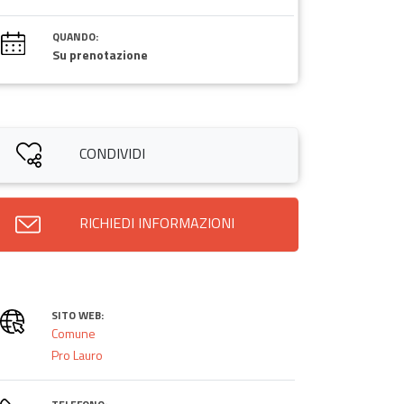
QUANDO:
Su prenotazione
CONDIVIDI
RICHIEDI INFORMAZIONI
SITO WEB:
Comune
Pro Lauro