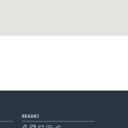
SEGUICI