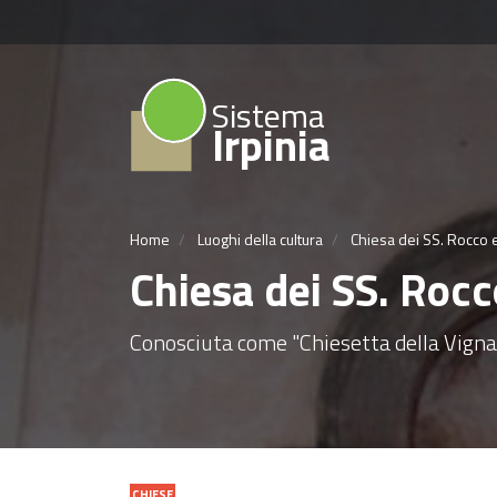
Sistema
Irpinia
Home
Luoghi della cultura
Chiesa dei SS. Rocco 
Chiesa dei SS. Rocc
Conosciuta come "Chiesetta della Vigna",
CHIESE