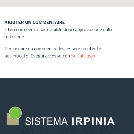
AJOUTER UN COMMENTAIRE
Il tuo commento sarà visibile dopo approvazione dalla
redazione.
Per inserire un commento devi essere un utente
autenticato. Esegui accesso con
Social Login