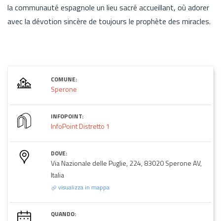
la communauté espagnole un lieu sacré accueillant, où adorer
avec la dévotion sincère de toujours le prophète des miracles.
COMUNE:
Sperone
INFOPOINT:
InfoPoint Distretto 1
DOVE:
Via Nazionale delle Puglie, 224, 83020 Sperone AV,
Italia
visualizza in mappa
QUANDO: