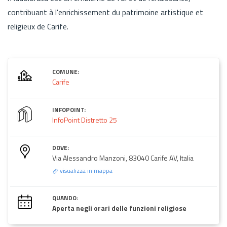
contribuant à l'enrichissement du patrimoine artistique et
religieux de Carife.
COMUNE:
Carife
INFOPOINT:
InfoPoint Distretto 25
DOVE:
Via Alessandro Manzoni, 83040 Carife AV, Italia
visualizza in mappa
QUANDO:
Aperta negli orari delle funzioni religiose