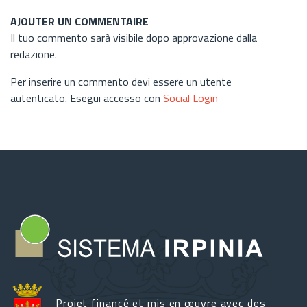
AJOUTER UN COMMENTAIRE
Il tuo commento sarà visibile dopo approvazione dalla
redazione.
Per inserire un commento devi essere un utente
autenticato. Esegui accesso con
Social Login
Projet financé et mis en œuvre avec des