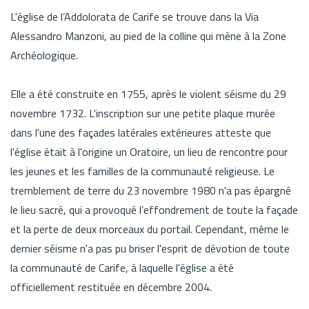
L'église de l’Addolorata de Carife se trouve dans la Via
Alessandro Manzoni, au pied de la colline qui mène à la Zone
Archéologique.
Elle a été construite en 1755, après le violent séisme du 29
novembre 1732. L'inscription sur une petite plaque murée
dans l'une des façades latérales extérieures atteste que
l'église était à l'origine un Oratoire, un lieu de rencontre pour
les jeunes et les familles de la communauté religieuse. Le
tremblement de terre du 23 novembre 1980 n'a pas épargné
le lieu sacré, qui a provoqué l’effondrement de toute la façade
et la perte de deux morceaux du portail. Cependant, même le
dernier séisme n'a pas pu briser l'esprit de dévotion de toute
la communauté de Carife, à laquelle l'église a été
officiellement restituée en décembre 2004.