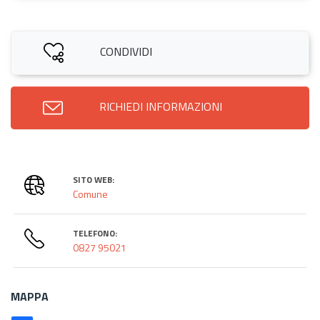
CONDIVIDI
RICHIEDI INFORMAZIONI
SITO WEB:
Comune
TELEFONO:
0827 95021
MAPPA