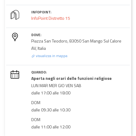
INFOPOINT:
InfoPoint Distretto 15
DOVE:
Piazza San Teodoro, 83050 San Mango Sul Calore
AV, Italia
visualizza in mappa
QUANDO:
Aperta negli orari delle funzioni religiose
LUN MAR MER GIO VEN SAB
dalle 17:00 alle 18:00
DOM
dalle 09:30 alle 10:30
DOM
dalle 11:00 alle 12:00