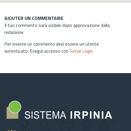
AJOUTER UN COMMENTAIRE
Il tuo commento sarà visibile dopo approvazione dalla
redazione.
Per inserire un commento devi essere un utente
autenticato. Esegui accesso con
Social Login