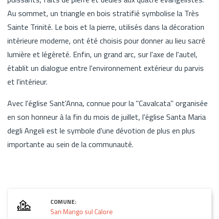
Au sommet, un triangle en bois stratifié symbolise la Très
Sainte Trinité. Le bois et la pierre, utilisés dans la décoration
intérieure moderne, ont été choisis pour donner au lieu sacré
lumière et légèreté. Enfin, un grand arc, sur l'axe de l'autel,
établit un dialogue entre l'environnement extérieur du parvis
et l'intérieur.
Avec l'église Sant'Anna, connue pour la "Cavalcata" organisée
en son honneur à la fin du mois de juillet, l'église Santa Maria
degli Angeli est le symbole d'une dévotion de plus en plus
importante au sein de la communauté.
COMUNE:
San Mango sul Calore