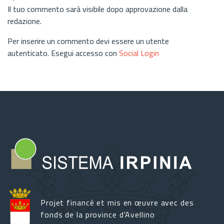
Il tuo commento sarà visibile dopo approvazione dalla
redazione.
Per inserire un commento devi essere un utente
autenticato. Esegui accesso con
Social Login
Projet financé et mis en œuvre avec des
fonds de la province d'Avellino