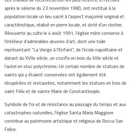
après le séisme du 23 novembre 1980, ont restitué à la
population locale un lieu sacré à l'aspect maçonné original et
caractéristique, réalisé en pierre locale, et doté d'un clocher.
Réouverte au culte le 4 août 1991, l'église mère conserve à
l'intérieur d'admirables œuvres d'art, dont une toile
représentant "La Vierge à l'Enfant", de l'école napolitaine et
datant du XVIIe siècle, un crucifix en bois du XIIIe siècle et
l'autel en stuc polychrome. Un certain nombre de statues de
saints qui y étaient conservées ont également été
récupérées et restaurées, notamment les statues en bois de
saint Félix et de sainte Marie de Constantinople.
Symbole de foi et de résistance au passage du temps et aux
catastrophes naturelles, l'église Santa Maria Maggiore
contribue au patrimoine artistique et religieux de Rocca San
Felice.