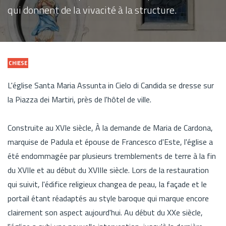
qui donnent de la vivacité à la structure.
CHIESE
L'église Santa Maria Assunta in Cielo di Candida se dresse sur
la Piazza dei Martiri, près de l'hôtel de ville.
Construite au XVIe siècle, À la demande de Maria de Cardona,
marquise de Padula et épouse de Francesco d'Este, l'église a
été endommagée par plusieurs tremblements de terre à la fin
du XVIIe et au début du XVIIIe siècle. Lors de la restauration
qui suivit, l'édifice religieux changea de peau, la façade et le
portail étant réadaptés au style baroque qui marque encore
clairement son aspect aujourd'hui. Au début du XXe siècle,