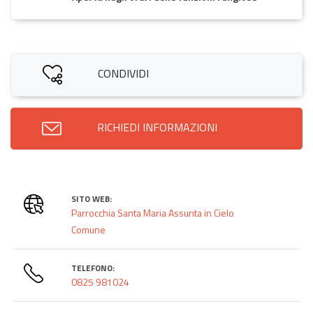
CONDIVIDI
RICHIEDI INFORMAZIONI
SITO WEB:
Parrocchia Santa Maria Assunta in Cielo
Comune
TELEFONO:
0825 981024