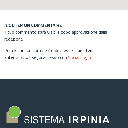
AJOUTER UN COMMENTAIRE
Il tuo commento sarà visibile dopo approvazione dalla
redazione.
Per inserire un commento devi essere un utente
autenticato. Esegui accesso con
Social Login