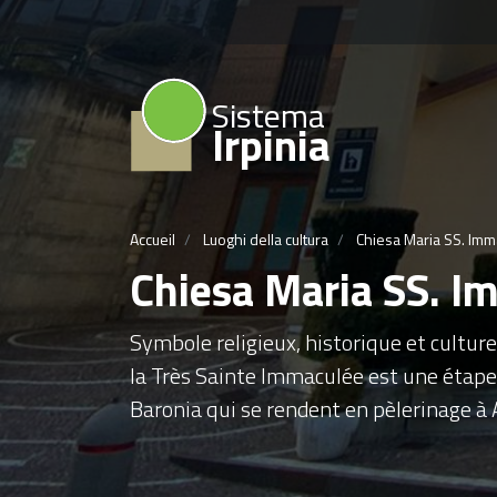
Sistema
Irpinia
Accueil
Luoghi della cultura
Chiesa Maria SS. Imma
Chiesa Maria SS. I
Symbole religieux, historique et culture
la Très Sainte Immaculée est une étape 
Baronia qui se rendent en pèlerinage à 