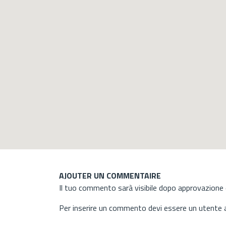
AJOUTER UN COMMENTAIRE
Il tuo commento sarà visibile dopo approvazione d
Per inserire un commento devi essere un utente