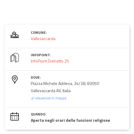
COMUNE:
Vallesaccarda
INFOPOINT:
InfoPoint Distretto 25
DOVE:
Piazza Michele Addesa, 24/28, 83050
Vallesaccarda AV, Italia
visualizza in mappa
QUANDO:
Aperta negli orari delle funzioni religiose