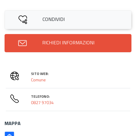
CONDIVIDI
RICHIEDI INFORMAZIONI
SITO WEB:
Comune
TELEFONO:
0827 97034
MAPPA
Poligono