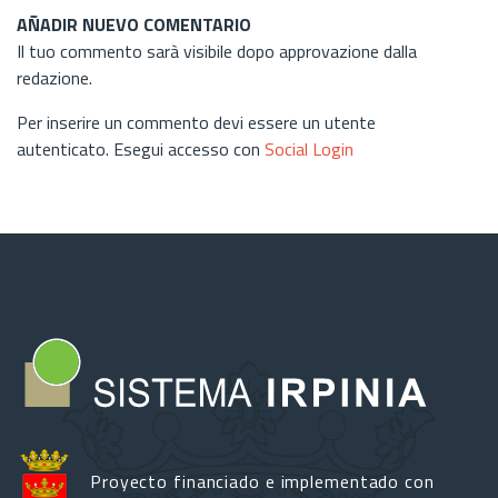
AÑADIR NUEVO COMENTARIO
Il tuo commento sarà visibile dopo approvazione dalla
redazione.
Per inserire un commento devi essere un utente
autenticato. Esegui accesso con
Social Login
Proyecto financiado e implementado con