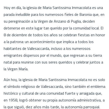
Hoy en día, la iglesia de Maria Santissima Immacolata es una
parada ineludible para los numerosos fieles de Baronia que, en
su peregrinación a la Virgen de Anzano di Puglia, deciden
detenerse en este lugar tan querido por la comunidad local. El
8 de diciembre de todos los años se celebran fiestas en honor
a la patrona: un acontecimiento que implica a todos los
habitantes de Vallesaccarda, incluso a los numerosos
emigrantes dispersos por el mundo, que regresan a su tierra
natal para reunirse con sus seres queridos y celebrar juntos a
la Virgen María.
Aún hoy, la iglesia de Maria Santissima Immacolata no es solo
el símbolo religioso de Vallesaccarda, sino también el emblema
histórico y cultural de una comunidad fuerte y arraigada que,
en 1958, logró obtener su propia autonomía administrativa, a
la que siguió, diez años más tarde, la autonomía parroquial.