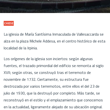
CHIESE
La iglesia de María Santísima Inmaculada de Vallesaccarda se
alza en la plaza Michele Addesa, en el centro histórico de esta
localidad de la Irpinia.
Los orígenes de la iglesia son inciertos: según algunas
fuentes, el trazado primordial del edificio se remonta al siglo
XVII; según otras, se construyó tras el terremoto de
noviembre de 1732. Ciertamente, su estructura fue
destrozada por varios terremotos, entre ellos el del 23 de
julio de 1930, que la destruyó por completo. Más tarde, se
reconstruyó en el estilo y el emplazamiento que conocemos
en la actualidad, ligeramente alejado de su ubicación original.