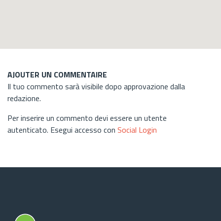
AJOUTER UN COMMENTAIRE
Il tuo commento sarà visibile dopo approvazione dalla
redazione.
Per inserire un commento devi essere un utente
autenticato. Esegui accesso con
Social Login