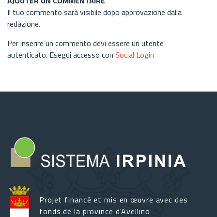
AJOUTER UN COMMENTAIRE
Il tuo commento sarà visibile dopo approvazione dalla
redazione.
Per inserire un commento devi essere un utente
autenticato. Esegui accesso con
Social Login
Projet financé et mis en œuvre avec des
fonds de la province d'Avellino