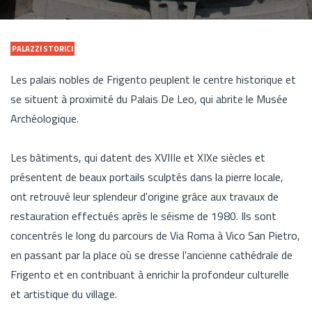
PALAZZI STORICI
Les palais nobles de Frigento peuplent le centre historique et
se situent à proximité du Palais De Leo, qui abrite le Musée
Archéologique.
Les bâtiments, qui datent des XVIIIe et XIXe siècles et
présentent de beaux portails sculptés dans la pierre locale,
ont retrouvé leur splendeur d'origine grâce aux travaux de
restauration effectués après le séisme de 1980. Ils sont
concentrés le long du parcours de Via Roma à Vico San Pietro,
en passant par la place où se dresse l'ancienne cathédrale de
Frigento et en contribuant à enrichir la profondeur culturelle
et artistique du village.