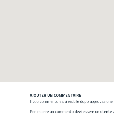
AJOUTER UN COMMENTAIRE
Il tuo commento sarà visibile dopo approvazione d
Per inserire un commento devi essere un utente