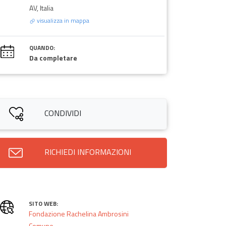
AV, Italia
visualizza in mappa
QUANDO:
Da completare
CONDIVIDI
RICHIEDI INFORMAZIONI
SITO WEB:
Fondazione Rachelina Ambrosini
Comune