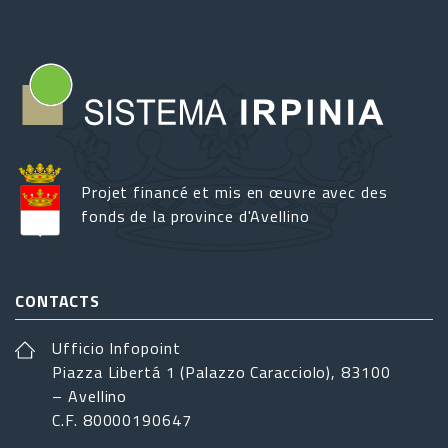
Projet financé et mis en œuvre avec des
fonds de la province d'Avellino
CONTACTS
Ufficio Infopoint
Piazza Libertá 1 (Palazzo Caracciolo), 83100
– Avellino
C.F. 80000190647