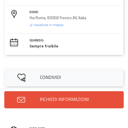
DOVE:
Via Roma, 83058 Trevico AV, Italia
visualizza in mappa
QUANDO:
Sempre fruibile
CONDIVIDI
RICHIEDI INFORMAZIONI