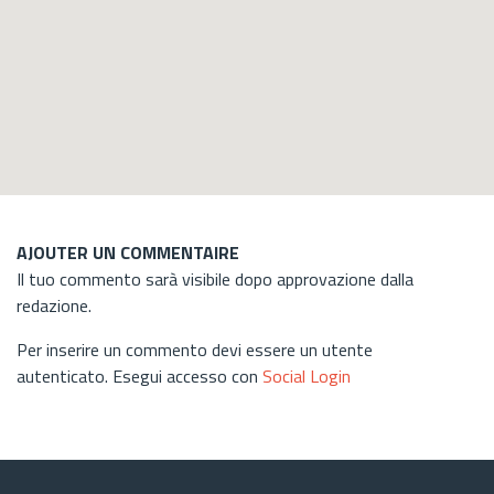
AJOUTER UN COMMENTAIRE
Il tuo commento sarà visibile dopo approvazione dalla
redazione.
Per inserire un commento devi essere un utente
autenticato. Esegui accesso con
Social Login