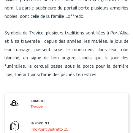
nom. La partie supérieure du portail porte plusieurs armoiries
nobles, dont celle de la famille Loffredo.
Symbole de Trevico, plusieurs traditions sont liées à Port'Alba
et à sa traversée : depuis des années, les mariées, le jour de
leur mariage, passent sous le monument dans leur robe
blanche, en signe de bon augure, tandis que, le jour des
funérailles, le cercueil passe sous la porte pour la dernière
fois, libérant ainsi l'âme des péchés terrestres.
COMUNE:
Trevico
INFOPOINT:
InfoPoint Distretto 25