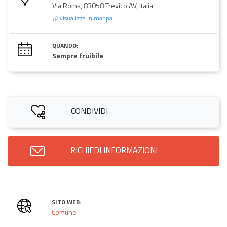
Via Roma, 83058 Trevico AV, Italia
visualizza in mappa
QUANDO:
Sempre fruibile
CONDIVIDI
RICHIEDI INFORMAZIONI
SITO WEB:
Comune