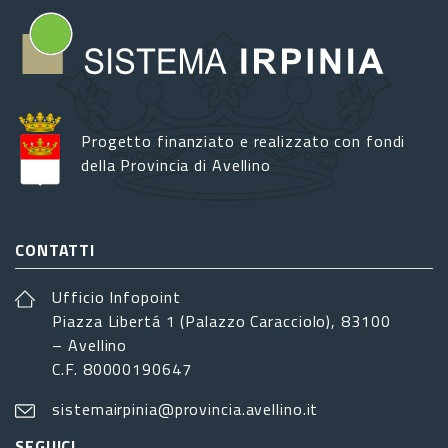
Progetto finanziato e realizzato con fondi
della Provincia di Avellino
CONTATTI
Ufficio Infopoint
Piazza Libertá 1 (Palazzo Caracciolo), 83100
– Avellino
C.F. 80000190647
sistemairpinia@provincia.avellino.it
SEGUICI