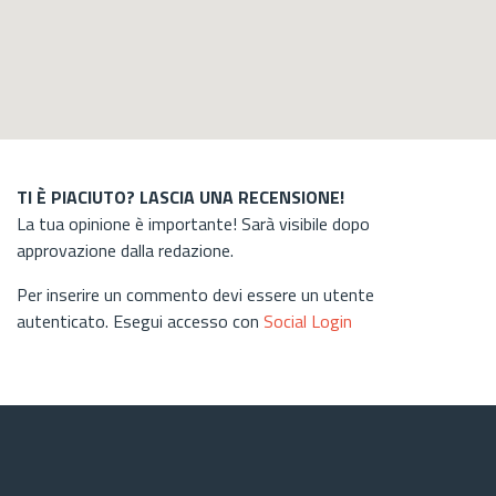
TI È PIACIUTO? LASCIA UNA RECENSIONE!
La tua opinione è importante! Sarà visibile dopo
approvazione dalla redazione.
Per inserire un commento devi essere un utente
autenticato. Esegui accesso con
Social Login