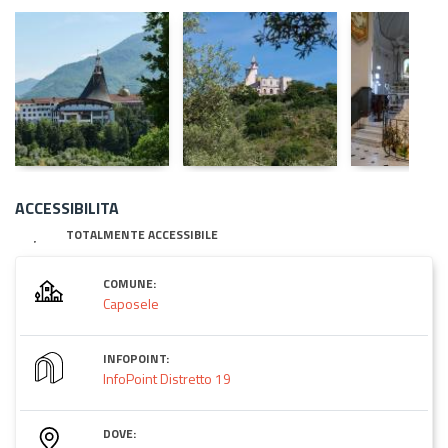
ACCESSIBILITA
TOTALMENTE ACCESSIBILE
COMUNE:
Caposele
INFOPOINT:
InfoPoint Distretto 19
DOVE: