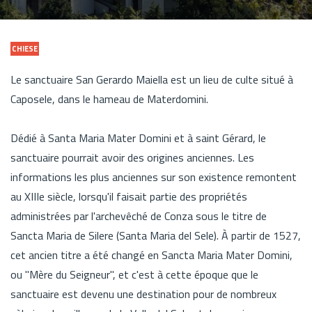
CHIESE
Le sanctuaire San Gerardo Maiella est un lieu de culte situé à
Caposele, dans le hameau de Materdomini.
Dédié à Santa Maria Mater Domini et à saint Gérard, le
sanctuaire pourrait avoir des origines anciennes. Les
informations les plus anciennes sur son existence remontent
au XIIIe siècle, lorsqu'il faisait partie des propriétés
administrées par l'archevêché de Conza sous le titre de
Sancta Maria de Silere (Santa Maria del Sele). À partir de 1527,
cet ancien titre a été changé en Sancta Maria Mater Domini,
ou "Mère du Seigneur", et c'est à cette époque que le
sanctuaire est devenu une destination pour de nombreux