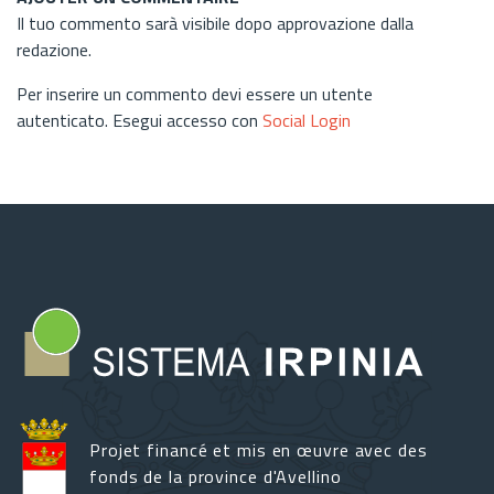
Il tuo commento sarà visibile dopo approvazione dalla
redazione.
Per inserire un commento devi essere un utente
autenticato. Esegui accesso con
Social Login
Projet financé et mis en œuvre avec des
fonds de la province d'Avellino