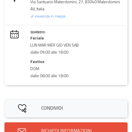
Via Santuario Materdomini, 27, 83040 Materdomini
AV, Italia
visualizza in mappa
QUANDO:
Feriale
LUN MAR MER GIO VEN SAB
dalle 09:00 alle 18:00
Festivo
DOM
dalle 08:00 alle 18:00
CONDIVIDI
RICHIEDI INFORMAZIONI