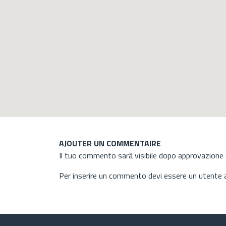
AJOUTER UN COMMENTAIRE
Il tuo commento sarà visibile dopo approvazione d
Per inserire un commento devi essere un utente