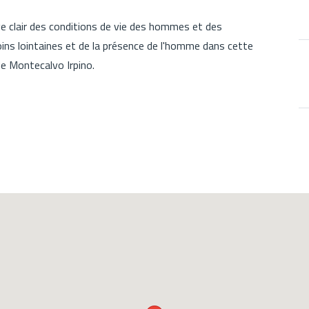
e clair des conditions de vie des hommes et des
ns lointaines et de la présence de l'homme dans cette
e Montecalvo Irpino.