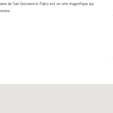
romaine de San Giovanni in Palco est un site magnifique qui
ennies.