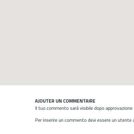
AJOUTER UN COMMENTAIRE
Il tuo commento sarà visibile dopo approvazione d
Per inserire un commento devi essere un utente