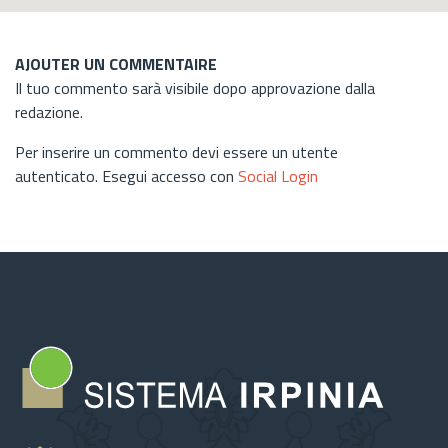
AJOUTER UN COMMENTAIRE
Il tuo commento sarà visibile dopo approvazione dalla
redazione.
Per inserire un commento devi essere un utente
autenticato. Esegui accesso con
Social Login