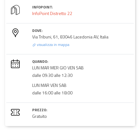
INFOPOINT:
InfoPoint Distretto 22
DOVE:
Via Tribuni, 61, 83046 Lacedonia AV, Italia
visualizza in mappa
QUANDO:
LUN MAR MER GIO VEN SAB
dalle 09:30 alle 12:30
LUN MAR VEN SAB
dalle 16:00 alle 18:00
PREZZO:
Gratuito