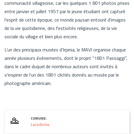
communauté villageoise, car les quelques 1 801 photos prises
entre janvier et juillet 1957 par le jeune étudiant ont capturé
l'esprit de cette époque, ce monde paysan entouré d'images
de la vie quotidienne, des festivités religieuses, de la vie
sociale du village et bien plus encore.
L'un des principaux musées d'Irpinia, le MAVI organise chaque
année plusieurs événements, dont le projet "1801 Passaggi",
dans le cadre duquel de nombreux auteurs sont invités à
s'inspirer de l'un des 1801 clichés donnés au musée par le
photographe américain.
COMUNE:
Lacedonia