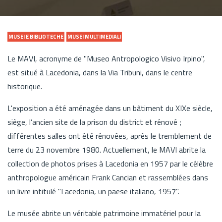
MUSEI E BIBLIOTECHE
MUSEI MULTIMEDIALI
Le MAVI, acronyme de "Museo Antropologico Visivo Irpino",
est situé à Lacedonia, dans la Via Tribuni, dans le centre
historique.
L'exposition a été aménagée dans un bâtiment du XIXe siècle,
siège, l’ancien site de la prison du district et rénové ;
différentes salles ont été rénovées, après le tremblement de
terre du 23 novembre 1980. Actuellement, le MAVI abrite la
collection de photos prises à Lacedonia en 1957 par le célèbre
anthropologue américain Frank Cancian et rassemblées dans
un livre intitulé "Lacedonia, un paese italiano, 1957".
Le musée abrite un véritable patrimoine immatériel pour la