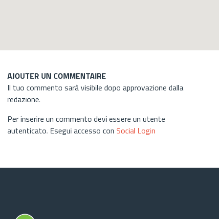
AJOUTER UN COMMENTAIRE
Il tuo commento sarà visibile dopo approvazione dalla
redazione.
Per inserire un commento devi essere un utente
autenticato. Esegui accesso con
Social Login