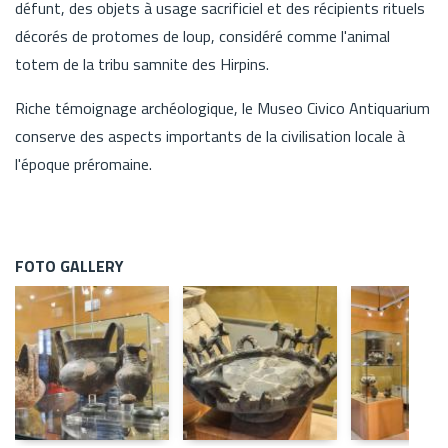
défunt, des objets à usage sacrificiel et des récipients rituels
décorés de protomes de loup, considéré comme l'animal
totem de la tribu samnite des Hirpins.
Riche témoignage archéologique, le Museo Civico Antiquarium
conserve des aspects importants de la civilisation locale à
l'époque préromaine.
FOTO GALLERY