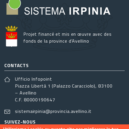
Projet financé et mis en œuvre avec des
fonds de la province d'Avellino
CONTACTS
Ufficio Infopoint
Piazza Libertá 1 (Palazzo Caracciolo), 83100
– Avellino
C.F. 80000190647
sistemairpinia@provincia.avellino.it
SUIVEZ-NOUS