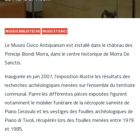
MUSEI E BIBLIOTECHE
MUSEI STORICI
Le Museo Civico Antiquarium est installé dans le château des
Prinicipi Biondi Morra, dans le centre historique de Morra De
Sanctis.
Inaugurée en juin 2007, l'exposition illustre les résultats des
recherches archéologiques menées sur l'ensemble du territoire
communal. Parmi les différentes pièces exposées figurent
notamment le mobilier funéraire de la nécropole samnite de
Piano Cerasulo et les vestiges des fouilles archéologiques de
Piano di Tivoli, récupérés lors des fouilles menées entre 1979
et 1985.