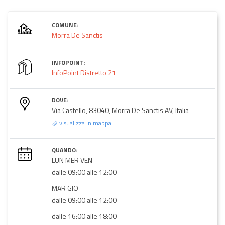
COMUNE:
Morra De Sanctis
INFOPOINT:
InfoPoint Distretto 21
DOVE:
Via Castello, 83040, Morra De Sanctis AV, Italia
visualizza in mappa
QUANDO:
LUN MER VEN
dalle 09:00 alle 12:00
MAR GIO
dalle 09:00 alle 12:00
dalle 16:00 alle 18:00