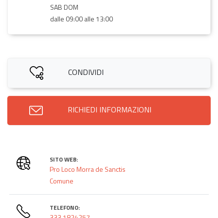
SAB DOM
dalle 09:00 alle 13:00
CONDIVIDI
RICHIEDI INFORMAZIONI
SITO WEB:
Pro Loco Morra de Sanctis
Comune
TELEFONO:
333 1824257