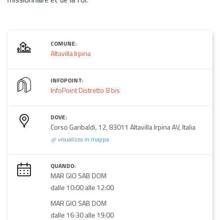
COMUNE:
Altavilla Irpina
INFOPOINT:
InfoPoint Distretto 8 bis
DOVE:
Corso Garibaldi, 12, 83011 Altavilla Irpina AV, Italia
visualizza in mappa
QUANDO:
MAR GIO SAB DOM
dalle 10:00 alle 12:00
MAR GIO SAB DOM
dalle 16:30 alle 19:00