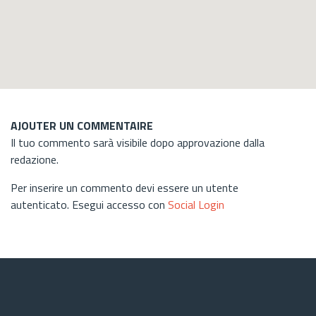
AJOUTER UN COMMENTAIRE
Il tuo commento sarà visibile dopo approvazione dalla
redazione.
Per inserire un commento devi essere un utente
autenticato. Esegui accesso con
Social Login