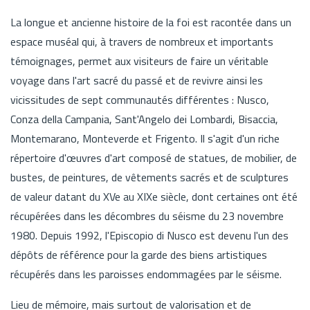
La longue et ancienne histoire de la foi est racontée dans un
espace muséal qui, à travers de nombreux et importants
témoignages, permet aux visiteurs de faire un véritable
voyage dans l'art sacré du passé et de revivre ainsi les
vicissitudes de sept communautés différentes : Nusco,
Conza della Campania, Sant'Angelo dei Lombardi, Bisaccia,
Montemarano, Monteverde et Frigento. Il s'agit d'un riche
répertoire d'œuvres d'art composé de statues, de mobilier, de
bustes, de peintures, de vêtements sacrés et de sculptures
de valeur datant du XVe au XIXe siècle, dont certaines ont été
récupérées dans les décombres du séisme du 23 novembre
1980. Depuis 1992, l'Episcopio di Nusco est devenu l'un des
dépôts de référence pour la garde des biens artistiques
récupérés dans les paroisses endommagées par le séisme.
Lieu de mémoire, mais surtout de valorisation et de