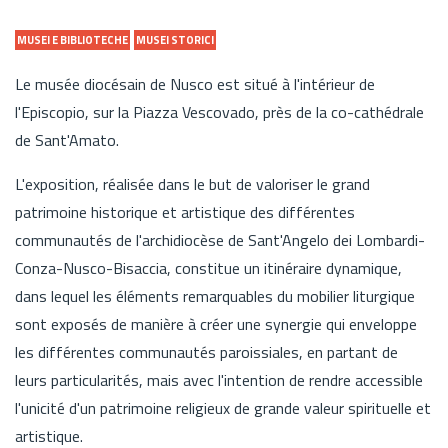
MUSEI E BIBLIOTECHE
MUSEI STORICI
Le musée diocésain de Nusco est situé à l'intérieur de
l'Episcopio, sur la Piazza Vescovado, près de la co-cathédrale
de Sant'Amato.
L'exposition, réalisée dans le but de valoriser le grand
patrimoine historique et artistique des différentes
communautés de l'archidiocèse de Sant'Angelo dei Lombardi-
Conza-Nusco-Bisaccia, constitue un itinéraire dynamique,
dans lequel les éléments remarquables du mobilier liturgique
sont exposés de manière à créer une synergie qui enveloppe
les différentes communautés paroissiales, en partant de
leurs particularités, mais avec l'intention de rendre accessible
l'unicité d'un patrimoine religieux de grande valeur spirituelle et
artistique.