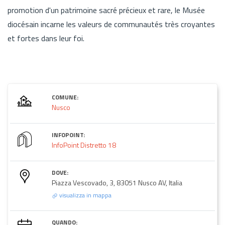
promotion d'un patrimoine sacré précieux et rare, le Musée
diocésain incarne les valeurs de communautés très croyantes
et fortes dans leur foi.
COMUNE:
Nusco
INFOPOINT:
InfoPoint Distretto 18
DOVE:
Piazza Vescovado, 3, 83051 Nusco AV, Italia
visualizza in mappa
QUANDO: