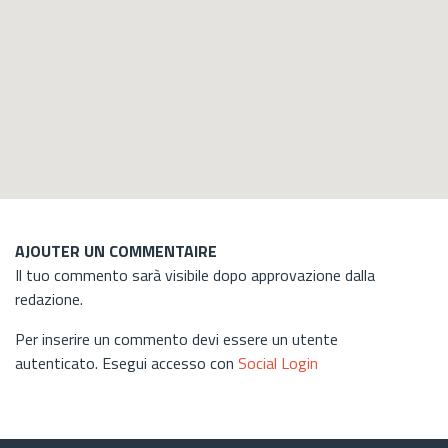
AJOUTER UN COMMENTAIRE
Il tuo commento sarà visibile dopo approvazione dalla
redazione.
Per inserire un commento devi essere un utente
autenticato. Esegui accesso con
Social Login