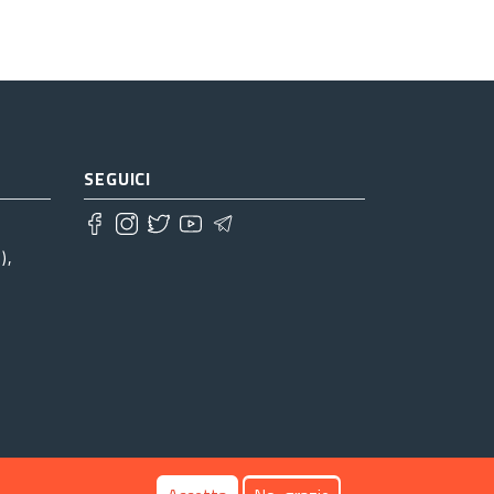
SEGUICI
),