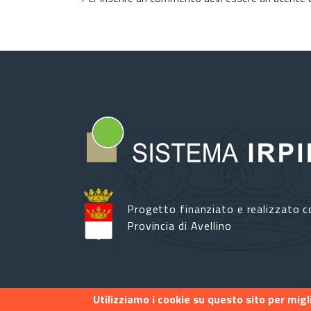
Progetto finanziato e realizzato c
Provincia di Avellino
Utilizziamo i cookie su questo sito per mig