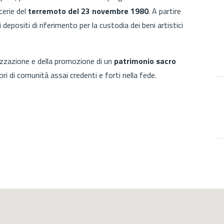
cerie del
terremoto del 23 novembre 1980
. A partire
depositi di riferimento per la custodia dei beni artistici
izzazione e della promozione di un
patrimonio sacro
ori di comunità assai credenti e forti nella fede.