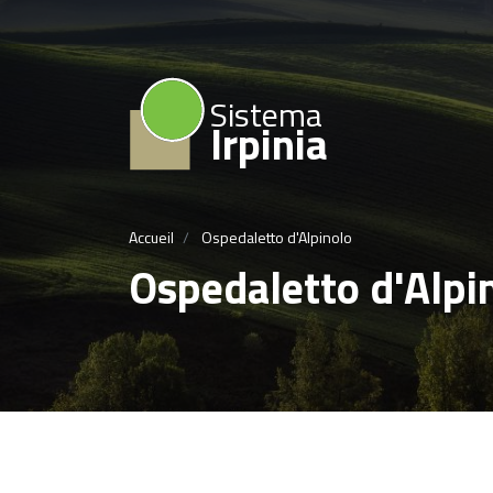
Sistema
Irpinia
Accueil
Ospedaletto d'Alpinolo
Ospedaletto d'Alpi