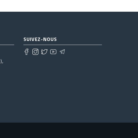
SUIVEZ-NOUS
),