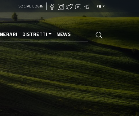
SOCIAL LOGIN
FR
INERARI
DISTRETTI
NEWS