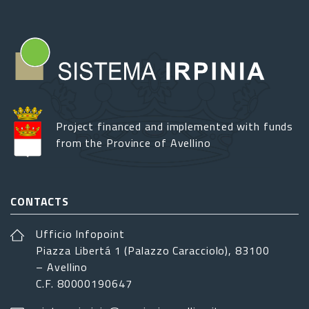
Project financed and implemented with funds
from the Province of Avellino
CONTACTS
Ufficio Infopoint
Piazza Libertá 1 (Palazzo Caracciolo), 83100
– Avellino
C.F. 80000190647