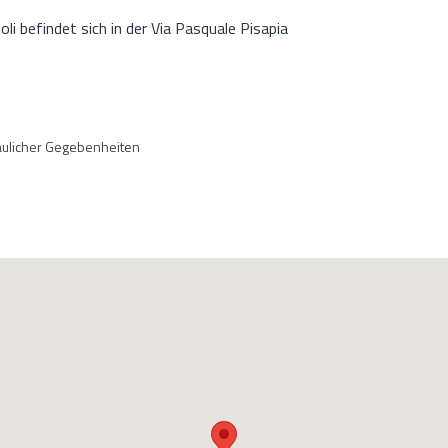
li befindet sich in der Via Pasquale Pisapia
baulicher Gegebenheiten