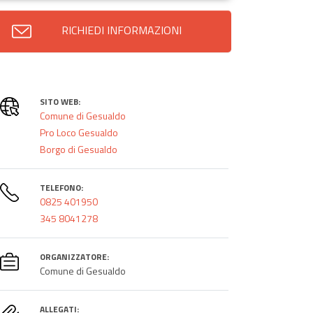
RICHIEDI INFORMAZIONI
SITO WEB:
Comune di Gesualdo
Pro Loco Gesualdo
Borgo di Gesualdo
TELEFONO:
0825 401950
345 8041278
ORGANIZZATORE:
Comune di Gesualdo
ALLEGATI: