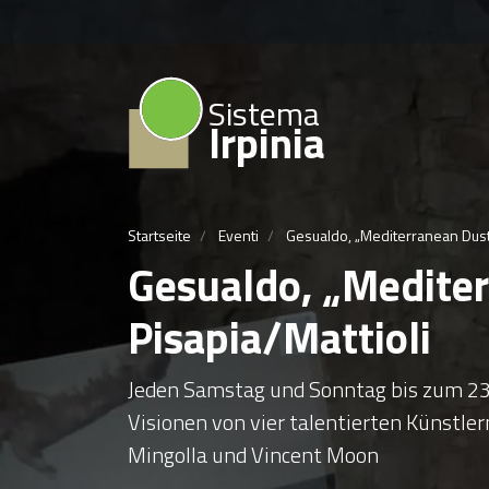
Sistema
Irpinia
Startseite
Eventi
Gesualdo, „Mediterranean Dust“ 
Gesualdo, „Mediter
Pisapia/Mattioli
Jeden Samstag und Sonntag bis zum 23
Visionen von vier talentierten Künstler
Mingolla und Vincent Moon