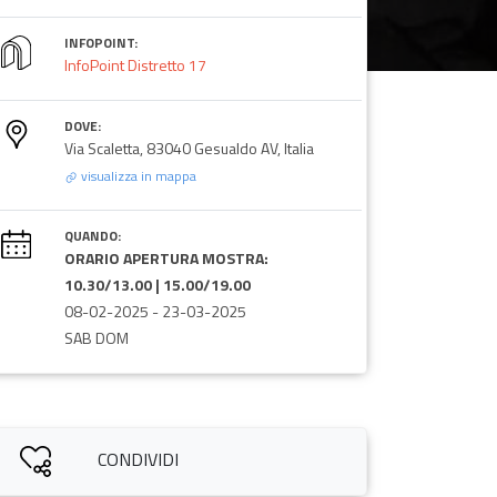
INFOPOINT:
InfoPoint Distretto 17
DOVE:
Via Scaletta, 83040 Gesualdo AV, Italia
visualizza in mappa
QUANDO:
ORARIO APERTURA MOSTRA:
10.30/13.00 | 15.00/19.00
08-02-2025
-
23-03-2025
SAB DOM
CONDIVIDI