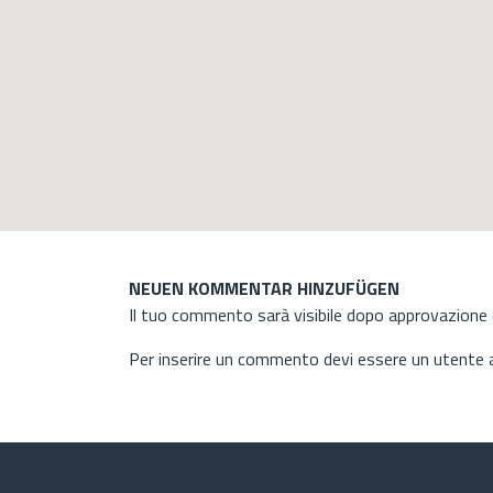
NEUEN KOMMENTAR HINZUFÜGEN
Il tuo commento sarà visibile dopo approvazione d
Per inserire un commento devi essere un utente